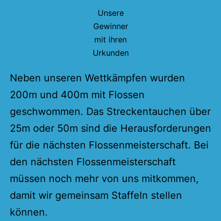
Unsere
Gewinner
mit ihren
Urkunden
Neben unseren Wettkämpfen wurden
200m und 400m mit Flossen
geschwommen. Das Streckentauchen über
25m oder 50m sind die Herausforderungen
für die nächsten Flossenmeisterschaft. Bei
den nächsten Flossenmeisterschaft
müssen noch mehr von uns mitkommen,
damit wir gemeinsam Staffeln stellen
können.