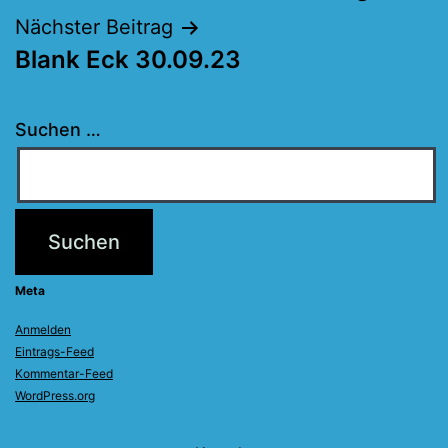
Nächster Beitrag
Blank Eck 30.09.23
Suchen …
Meta
Anmelden
Eintrags-Feed
Kommentar-Feed
WordPress.org