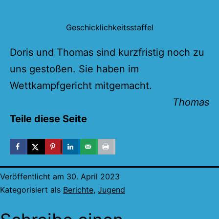
Geschicklichkeitsstaffel
Doris und Thomas sind kurzfristig noch zu
uns gestoßen. Sie haben im
Wettkampfgericht mitgemacht.
Thomas
Teile diese Seite
Veröffentlicht am
30. April 2023
Kategorisiert als
Berichte
,
Jugend