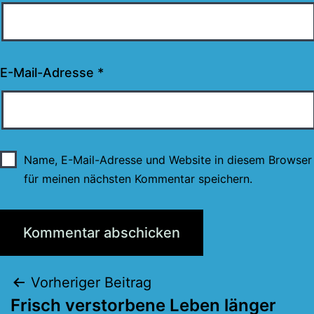
E-Mail-Adresse
*
Name, E-Mail-Adresse und Website in diesem Browser
für meinen nächsten Kommentar speichern.
Beitragsnavigation
Vorheriger Beitrag
Frisch verstorbene Leben länger