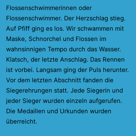
Flossenschwimmerinnen oder
Flossenschwimmer. Der Herzschlag stieg.
Auf Pfiff ging es los. Wir schwammen mit
Maske, Schnorchel und Flossen im
wahnsinnigen Tempo durch das Wasser.
Klatsch, der letzte Anschlag. Das Rennen
ist vorbei. Langsam ging der Puls herunter.
Vor dem letzten Abschnitt fanden die
Siegerehrungen statt. Jede Siegerin und
jeder Sieger wurden einzeln aufgerufen.
Die Medaillen und Urkunden wurden
überreicht.