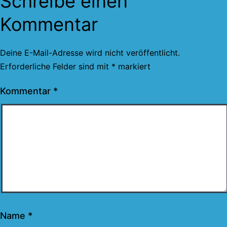
Schreibe einen
Kommentar
Deine E-Mail-Adresse wird nicht veröffentlicht.
Erforderliche Felder sind mit
*
markiert
Kommentar
*
Name
*