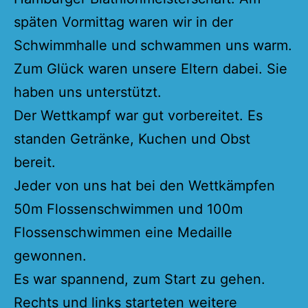
späten Vormittag waren wir in der
Schwimmhalle und schwammen uns warm.
Zum Glück waren unsere Eltern dabei. Sie
haben uns unterstützt.
Der Wettkampf war gut vorbereitet. Es
standen Getränke, Kuchen und Obst
bereit.
Jeder von uns hat bei den Wettkämpfen
50m Flossenschwimmen und 100m
Flossenschwimmen eine Medaille
gewonnen.
Es war spannend, zum Start zu gehen.
Rechts und links starteten weitere