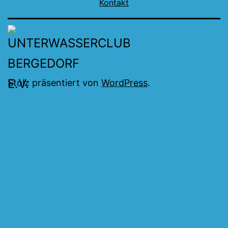
Kontakt
Stolz präsentiert von
WordPress
.