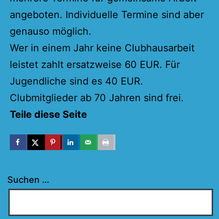
angeboten. Individuelle Termine sind aber
genauso möglich.
Wer in einem Jahr keine Clubhausarbeit
leistet zahlt ersatzweise 60 EUR. Für
Jugendliche sind es 40 EUR.
Clubmitglieder ab 70 Jahren sind frei.
Teile diese Seite
Suchen …