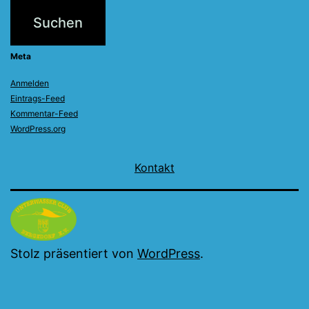
Meta
Anmelden
Eintrags-Feed
Kommentar-Feed
WordPress.org
Kontakt
Stolz präsentiert von
WordPress
.