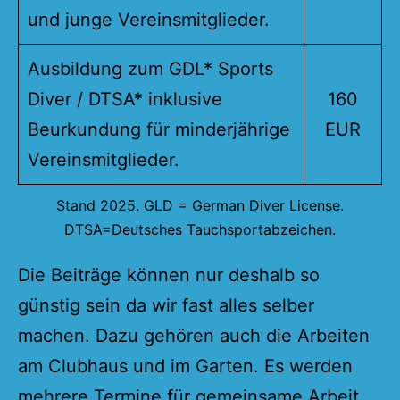
und junge Vereinsmitglieder.
Ausbildung zum GDL* Sports
Diver / DTSA* inklusive
160
Beurkundung für minderjährige
EUR
Vereinsmitglieder.
Stand 2025. GLD = German Diver License.
DTSA=Deutsches Tauchsportabzeichen.
Die Beiträge können nur deshalb so
günstig sein da wir fast alles selber
machen. Dazu gehören auch die Arbeiten
am Clubhaus und im Garten. Es werden
mehrere Termine für gemeinsame Arbeit