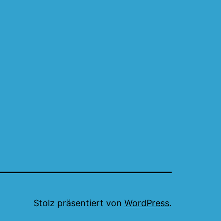
Stolz präsentiert von
WordPress
.