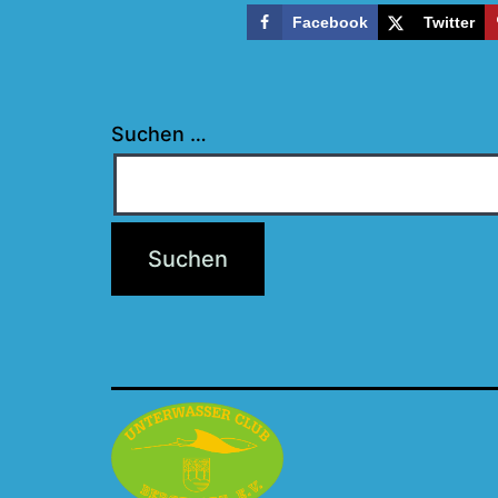
Facebook
Twitter
Suchen …