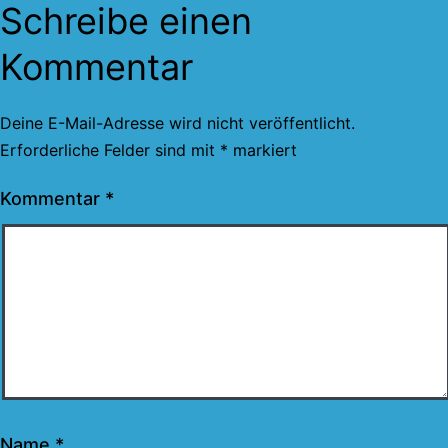
Schreibe einen
Kommentar
Deine E-Mail-Adresse wird nicht veröffentlicht.
Erforderliche Felder sind mit
*
markiert
Kommentar
*
Name
*