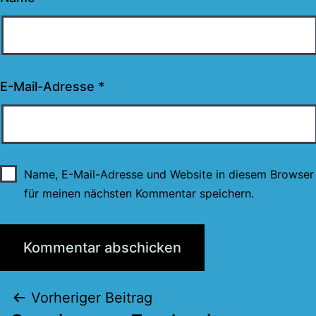
E-Mail-Adresse
*
Name, E-Mail-Adresse und Website in diesem Browser
für meinen nächsten Kommentar speichern.
Beitragsnavigation
Vorheriger Beitrag