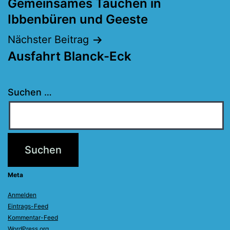
Gemeinsames Tauchen in
Ibbenbüren und Geeste
Nächster Beitrag
Ausfahrt Blanck-Eck
Suchen …
Meta
Anmelden
Eintrags-Feed
Kommentar-Feed
WordPress.org