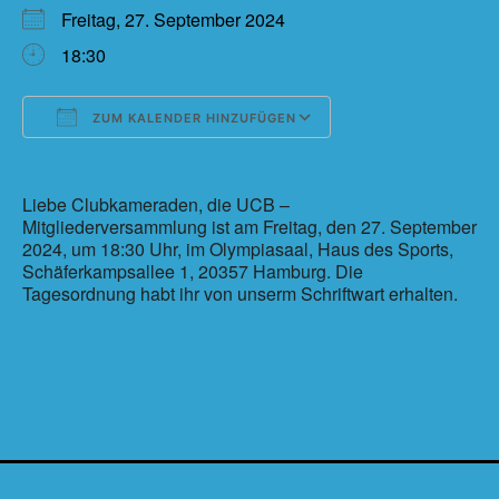
Freitag, 27. September 2024
18:30
ZUM KALENDER HINZUFÜGEN
ICS herunterladen
Google Kalender
Liebe Clubkameraden, die UCB –
Mitgliederversammlung ist am Freitag, den 27. September
2024, um 18:30 Uhr, im Olympiasaal, Haus des Sports,
Schäferkampsallee 1, 20357 Hamburg. Die
Tagesordnung habt ihr von unserm Schriftwart erhalten.