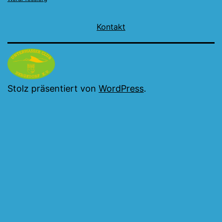
Kontakt
Stolz präsentiert von
WordPress
.