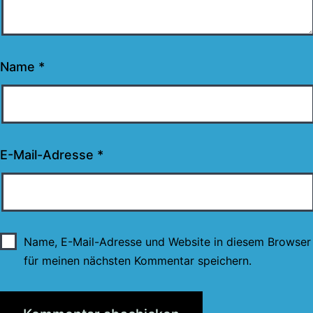
Name
*
E-Mail-Adresse
*
Name, E-Mail-Adresse und Website in diesem Browser
für meinen nächsten Kommentar speichern.