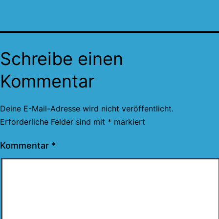
Schreibe einen
Kommentar
Deine E-Mail-Adresse wird nicht veröffentlicht.
Erforderliche Felder sind mit
*
markiert
Kommentar
*