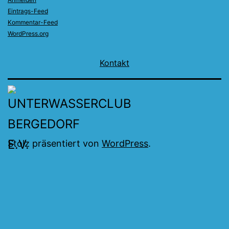
Eintrags-Feed
Kommentar-Feed
WordPress.org
Kontakt
Stolz präsentiert von
WordPress
.