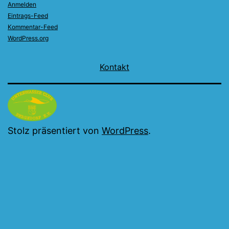
Anmelden
Eintrags-Feed
Kommentar-Feed
WordPress.org
Kontakt
Stolz präsentiert von
WordPress
.