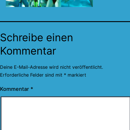
Schreibe einen
Kommentar
Deine E-Mail-Adresse wird nicht veröffentlicht.
Erforderliche Felder sind mit
*
markiert
Kommentar
*