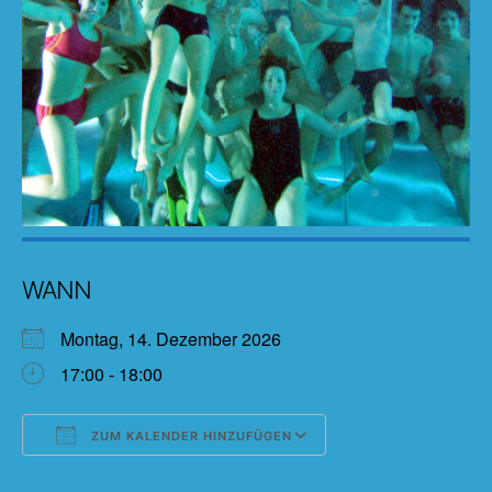
WANN
Montag, 14. Dezember 2026
17:00 - 18:00
ZUM KALENDER HINZUFÜGEN
ICS herunterladen
Google Kalender