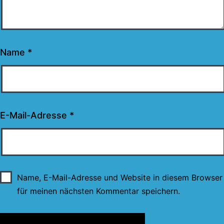
Name
*
E-Mail-Adresse
*
Name, E-Mail-Adresse und Website in diesem Browser
für meinen nächsten Kommentar speichern.