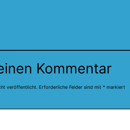
 einen Kommentar
ht veröffentlicht.
Erforderliche Felder sind mit
*
markiert