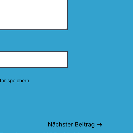
ar speichern.
Nächster Beitrag