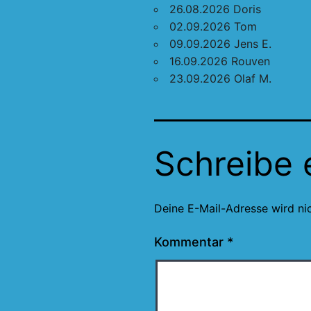
26.08.2026 Doris
02.09.2026 Tom
09.09.2026 Jens E.
16.09.2026 Rouven
23.09.2026 Olaf M.
Schreibe
Deine E-Mail-Adresse wird nic
Kommentar
*