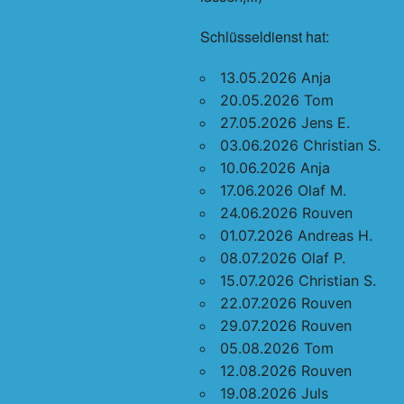
Schlüsseldienst hat:
13.05.2026 Anja
20.05.2026 Tom
27.05.2026 Jens E.
03.06.2026 Christian S.
10.06.2026 Anja
17.06.2026 Olaf M.
24.06.2026 Rouven
01.07.2026 Andreas H.
08.07.2026 Olaf P.
15.07.2026 Christian S.
22.07.2026 Rouven
29.07.2026 Rouven
05.08.2026 Tom
12.08.2026 Rouven
19.08.2026 Juls