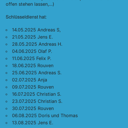
offen stehen lassen,…)
Schlüsseldienst hat:
14.05.2025 Andreas S,
21.05.2025 Jens E.
28.05.2025 Andreas H.
04.06.2025 Olaf P.
11.06.2025 Felix P.
18.06.2025 Rouven
25.06.2025 Andreas S.
02.07.2025 Anja
09.07.2025 Rouven
16.07.2025 Christian S.
23.07.2025 Christian S.
30.07.2025 Rouven
06.08.2025 Doris und Thomas
13.08.2025 Jens E.