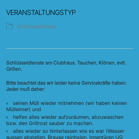
ICS herunterladen
Google Kalender
VERANSTALTUNGSTYP
Schlüsseldienste
Schlüsseldienste am Clubhaus. Tauchen, Klönen, evtl.
Grillen.
Bitte beachtet das wir leider keine Servicekräfte haben.
Jeder muß daher:
seinen Müll wieder mitnehmen (wir haben keinen
Mülleimer) und
helfen alles wieder aufzuräumen, abzuwaschen
bzw. den Grillrost sauber zu machen.
alles wieder so hinterlassen wie es war (Wasser
aussen abstellen, Brause reinholen, Innentüren UG