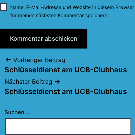
Name, E-Mail-Adresse und Website in diesem Browser
für meinen nächsten Kommentar speichern.
Beitragsnavigation
Vorheriger Beitrag
Schlüsseldienst am UCB-Clubhaus
Nächster Beitrag
Schlüsseldienst am UCB-Clubhaus
Suchen …