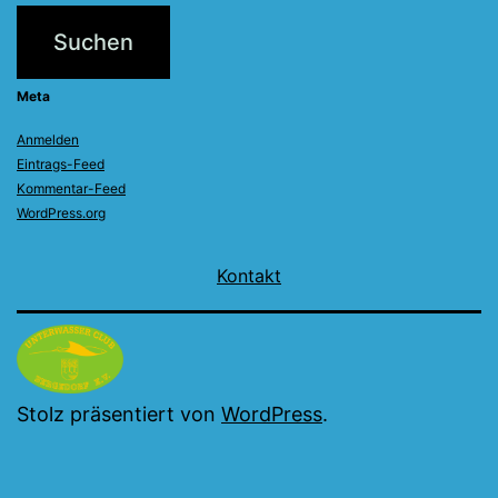
Meta
Anmelden
Eintrags-Feed
Kommentar-Feed
WordPress.org
Kontakt
Stolz präsentiert von
WordPress
.