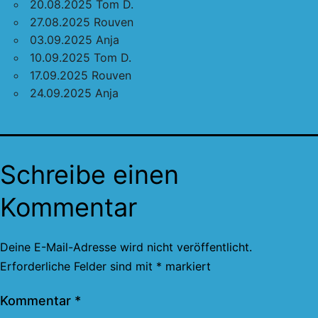
20.08.2025 Tom D.
27.08.2025 Rouven
03.09.2025 Anja
10.09.2025 Tom D.
17.09.2025 Rouven
24.09.2025 Anja
Schreibe einen
Kommentar
Deine E-Mail-Adresse wird nicht veröffentlicht.
Erforderliche Felder sind mit
*
markiert
Kommentar
*