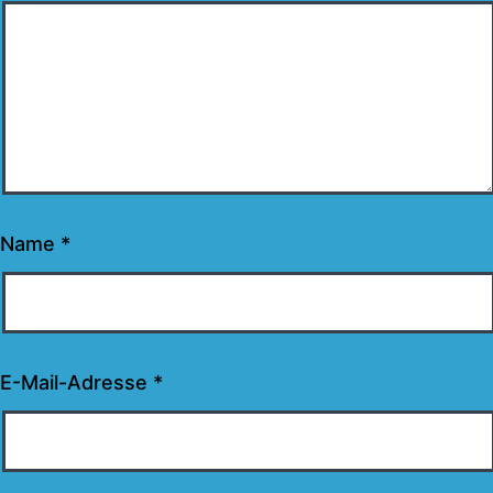
Name
*
E-Mail-Adresse
*