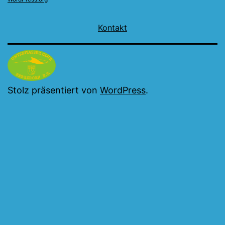
Kontakt
Stolz präsentiert von
WordPress
.