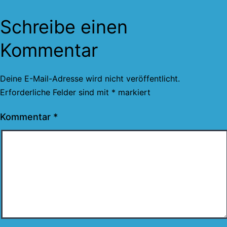
Schreibe einen
Kommentar
Deine E-Mail-Adresse wird nicht veröffentlicht.
Erforderliche Felder sind mit
*
markiert
Kommentar
*