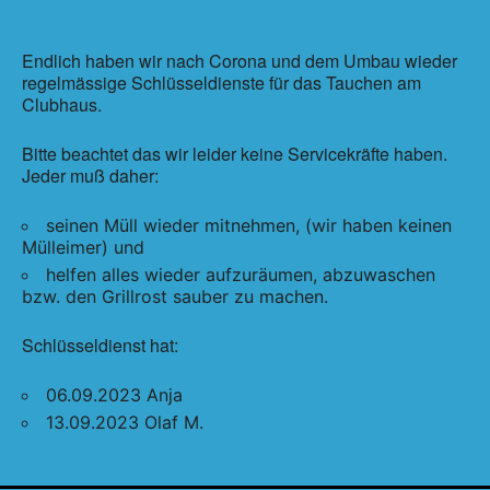
ICS herunterladen
Google Kalender
Endlich haben wir nach Corona und dem Umbau wieder
regelmässige Schlüsseldienste für das Tauchen am
Clubhaus.
Bitte beachtet das wir leider keine Servicekräfte haben.
Jeder muß daher:
seinen Müll wieder mitnehmen, (wir haben keinen
Mülleimer) und
helfen alles wieder aufzuräumen, abzuwaschen
bzw. den Grillrost sauber zu machen.
Schlüsseldienst hat:
06.09.2023 Anja
13.09.2023 Olaf M.