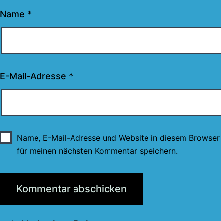
Name
*
E-Mail-Adresse
*
Name, E-Mail-Adresse und Website in diesem Browser
für meinen nächsten Kommentar speichern.