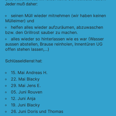
Jeder muß daher:
seinen Müll wieder mitnehmen (wir haben keinen
Mülleimer) und
helfen alles wieder aufzuräumen, abzuwaschen
bzw. den Grillrost sauber zu machen.
alles wieder so hinterlassen wie es war (Wasser
aussen abstellen, Brause reinholen, Innentüren UG
offen stehen lassen,…)
Schlüsseldienst hat:
15. Mai Andreas H.
22. Mai Blacky
29. Mai Jens E.
05. Juni Rouven
12. Juni Anja
19. Juni Blacky
26. Juni Doris und Thomas