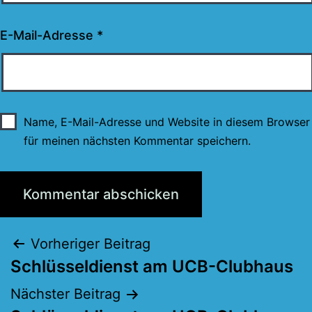
E-Mail-Adresse
*
Name, E-Mail-Adresse und Website in diesem Browser
für meinen nächsten Kommentar speichern.
Beitragsnavigation
Vorheriger Beitrag
Schlüsseldienst am UCB-Clubhaus
Nächster Beitrag