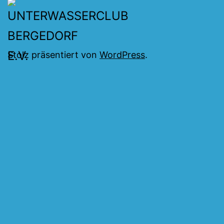
Stolz präsentiert von
WordPress
.