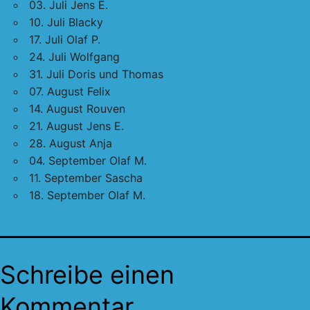
03. Juli Jens E.
10. Juli Blacky
17. Juli Olaf P.
24. Juli Wolfgang
31. Juli Doris und Thomas
07. August Felix
14. August Rouven
21. August Jens E.
28. August Anja
04. September Olaf M.
11. September Sascha
18. September Olaf M.
Schreibe einen
Kommentar