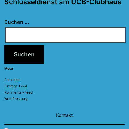
Schlüsseldienst am UCB-Clubhaus
Suchen …
Meta
Anmelden
Eintrags-Feed
Kommentar-Feed
WordPress.org
Kontakt