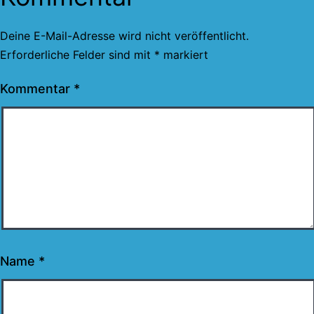
Deine E-Mail-Adresse wird nicht veröffentlicht.
Erforderliche Felder sind mit
*
markiert
Kommentar
*
Name
*