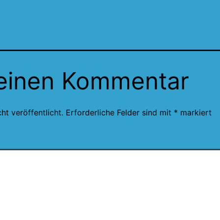
 einen Kommentar
ht veröffentlicht.
Erforderliche Felder sind mit
*
markiert