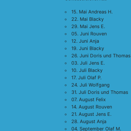
15. Mai Andreas H.
22. Mai Blacky
29. Mai Jens E.
05. Juni Rouven
12. Juni Anja
19. Juni Blacky
26. Juni Doris und Thomas
03. Juli Jens E.
10. Juli Blacky
17. Juli Olaf P.
24. Juli Wolfgang
31. Juli Doris und Thomas
07. August Felix
14. August Rouven
21. August Jens E.
28. August Anja
04. September Olaf M.