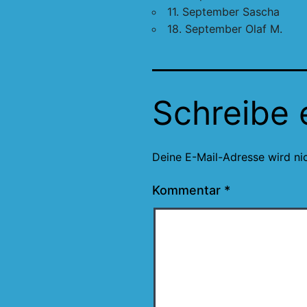
11. September Sascha
18. September Olaf M.
Schreibe
Deine E-Mail-Adresse wird nic
Kommentar
*