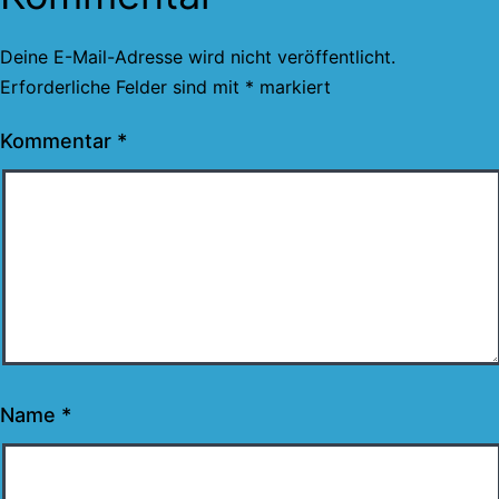
Deine E-Mail-Adresse wird nicht veröffentlicht.
Erforderliche Felder sind mit
*
markiert
Kommentar
*
Name
*