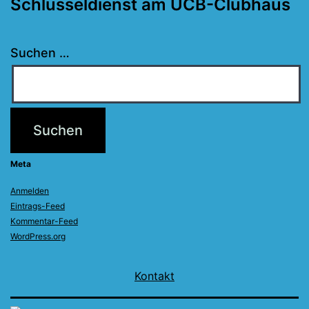
Schlüsseldienst am UCB-Clubhaus
Suchen …
Meta
Anmelden
Eintrags-Feed
Kommentar-Feed
WordPress.org
Kontakt