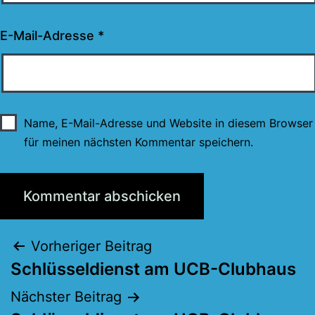
E-Mail-Adresse
*
Name, E-Mail-Adresse und Website in diesem Browser
für meinen nächsten Kommentar speichern.
Beitragsnavigation
Vorheriger Beitrag
Schlüsseldienst am UCB-Clubhaus
Nächster Beitrag