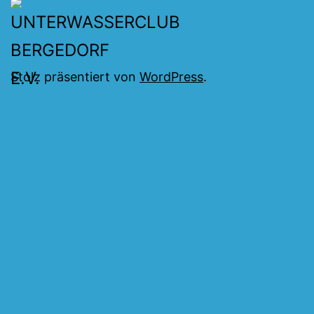
Stolz präsentiert von
WordPress
.