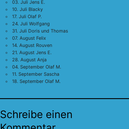
03. Juli Jens E.
10. Juli Blacky
17. Juli Olaf P.
24. Juli Wolfgang
31. Juli Doris und Thomas
07. August Felix
14. August Rouven
21. August Jens E.
28. August Anja
04. September Olaf M.
11. September Sascha
18. September Olaf M.
Schreibe einen
Kommentar