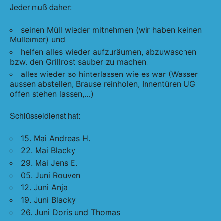
Jeder muß daher:
seinen Müll wieder mitnehmen (wir haben keinen
Mülleimer) und
helfen alles wieder aufzuräumen, abzuwaschen
bzw. den Grillrost sauber zu machen.
alles wieder so hinterlassen wie es war (Wasser
aussen abstellen, Brause reinholen, Innentüren UG
offen stehen lassen,…)
Schlüsseldienst hat:
15. Mai Andreas H.
22. Mai Blacky
29. Mai Jens E.
05. Juni Rouven
12. Juni Anja
19. Juni Blacky
26. Juni Doris und Thomas