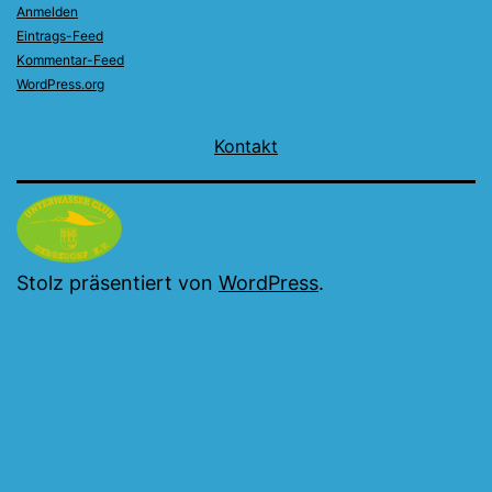
Anmelden
Eintrags-Feed
Kommentar-Feed
WordPress.org
Kontakt
Stolz präsentiert von
WordPress
.