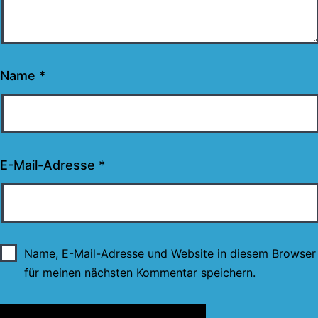
Name
*
E-Mail-Adresse
*
Name, E-Mail-Adresse und Website in diesem Browser
für meinen nächsten Kommentar speichern.