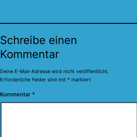
Schreibe einen
Kommentar
Deine E-Mail-Adresse wird nicht veröffentlicht.
Erforderliche Felder sind mit
*
markiert
Kommentar
*