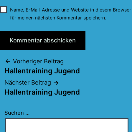
Name, E-Mail-Adresse und Website in diesem Browser
für meinen nächsten Kommentar speichern.
Beitragsnavigation
Vorheriger Beitrag
Hallentraining Jugend
Nächster Beitrag
Hallentraining Jugend
Suchen …