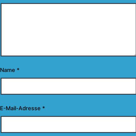
Name
*
E-Mail-Adresse
*