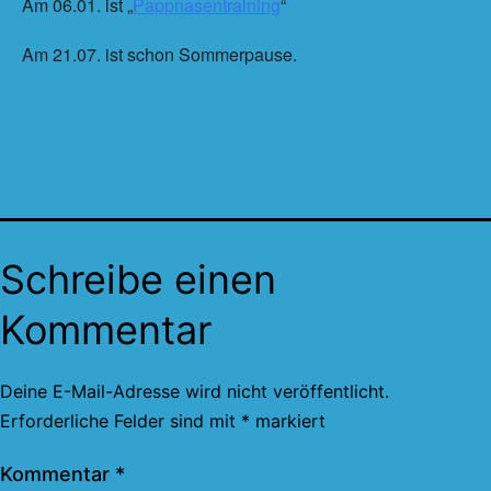
Am 06.01. ist „
Pappnasentraining
“
Am 21.07. ist schon Sommerpause.
Schreibe einen
Kommentar
Deine E-Mail-Adresse wird nicht veröffentlicht.
Erforderliche Felder sind mit
*
markiert
Kommentar
*