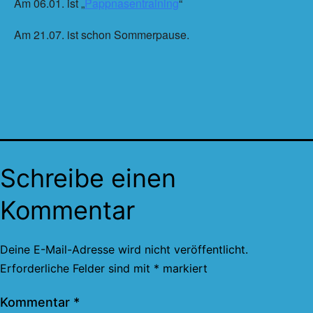
Am 06.01. ist „
Pappnasentraining
“
Am 21.07. ist schon Sommerpause.
Schreibe einen
Kommentar
Deine E-Mail-Adresse wird nicht veröffentlicht.
Erforderliche Felder sind mit
*
markiert
Kommentar
*