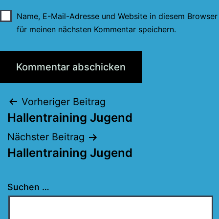
Name, E-Mail-Adresse und Website in diesem Browser
für meinen nächsten Kommentar speichern.
Beitragsnavigation
Vorheriger Beitrag
Hallentraining Jugend
Nächster Beitrag
Hallentraining Jugend
Suchen …