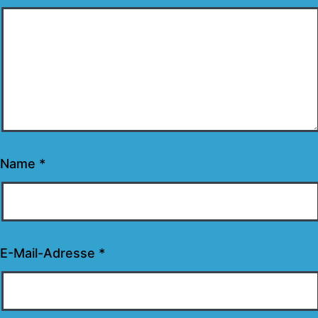
Name
*
E-Mail-Adresse
*