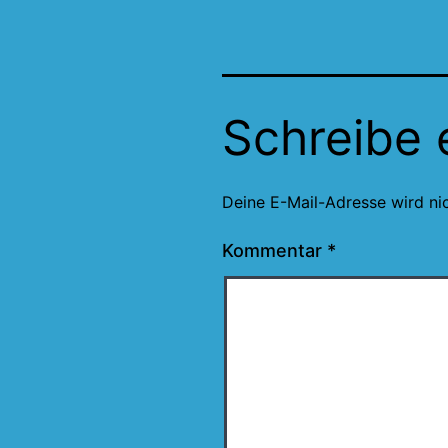
Schreibe
Deine E-Mail-Adresse wird nic
Kommentar
*