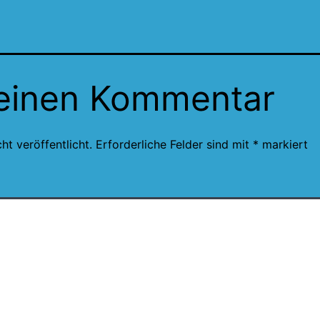
 einen Kommentar
ht veröffentlicht.
Erforderliche Felder sind mit
*
markiert