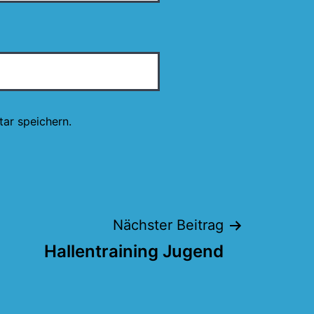
ar speichern.
Nächster Beitrag
Hallentraining Jugend