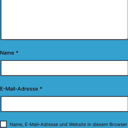
Name
*
E-Mail-Adresse
*
Name, E-Mail-Adresse und Website in diesem Browser