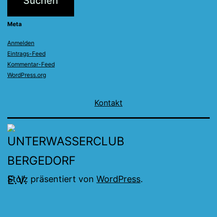
Meta
Anmelden
Eintrags-Feed
Kommentar-Feed
WordPress.org
Kontakt
Stolz präsentiert von
WordPress
.