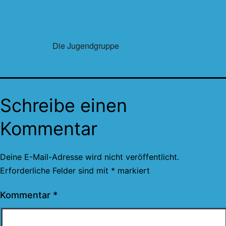
Die Jugendgruppe
Schreibe einen
Kommentar
Deine E-Mail-Adresse wird nicht veröffentlicht.
Erforderliche Felder sind mit
*
markiert
Kommentar
*