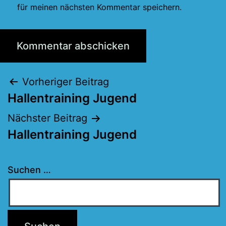
für meinen nächsten Kommentar speichern.
Beitragsnavigation
Vorheriger Beitrag
Hallentraining Jugend
Nächster Beitrag
Hallentraining Jugend
Suchen …