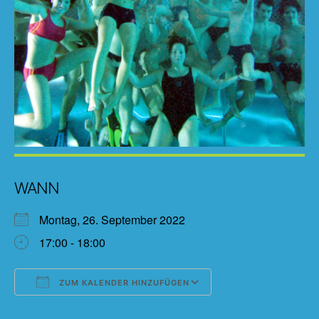
WANN
Montag, 26. September 2022
17:00 - 18:00
ZUM KALENDER HINZUFÜGEN
ICS herunterladen
Google Kalender