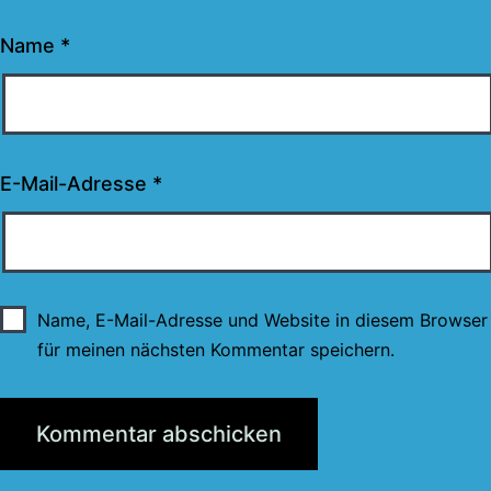
Name
*
E-Mail-Adresse
*
Name, E-Mail-Adresse und Website in diesem Browser
für meinen nächsten Kommentar speichern.