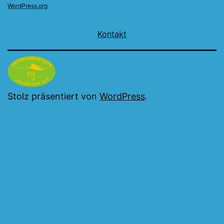
WordPress.org
Kontakt
Stolz präsentiert von
WordPress
.