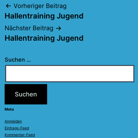
Beitragsnavigation
Vorheriger Beitrag
Hallentraining Jugend
Nächster Beitrag
Hallentraining Jugend
Suchen …
Meta
Anmelden
Eintrags-Feed
Kommentar-Feed