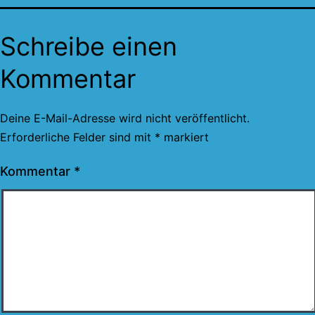
Schreibe einen
Kommentar
Deine E-Mail-Adresse wird nicht veröffentlicht.
Erforderliche Felder sind mit
*
markiert
Kommentar
*