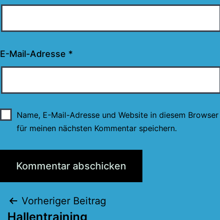
E-Mail-Adresse
*
Name, E-Mail-Adresse und Website in diesem Browser
für meinen nächsten Kommentar speichern.
Beitragsnavigation
Vorheriger Beitrag
Hallentraining