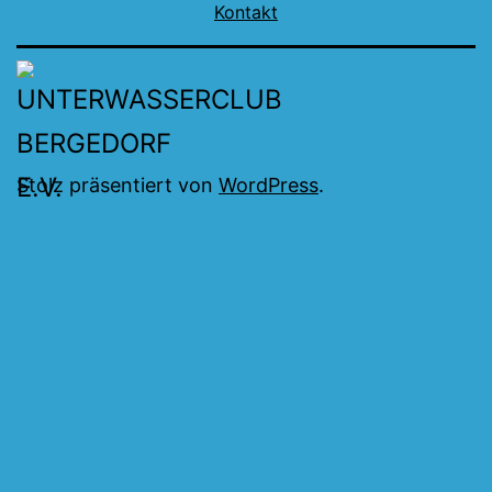
Kontakt
Stolz präsentiert von
WordPress
.