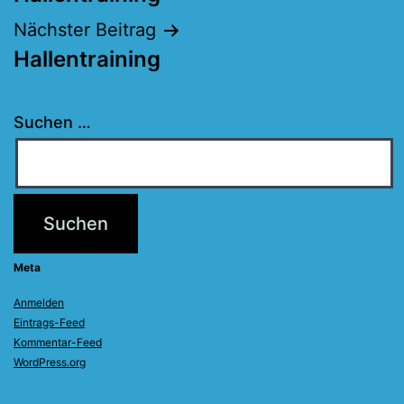
Nächster Beitrag
Hallentraining
Suchen …
Meta
Anmelden
Eintrags-Feed
Kommentar-Feed
WordPress.org