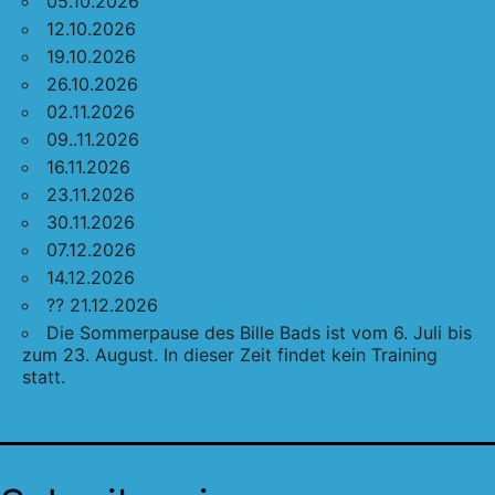
05.10.2026
12.10.2026
19.10.2026
26.10.2026
02.11.2026
09..11.2026
16.11.2026
23.11.2026
30.11.2026
07.12.2026
14.12.2026
?? 21.12.2026
Die Sommerpause des Bille Bads ist vom 6. Juli bis
zum 23. August. In dieser Zeit findet kein Training
statt.