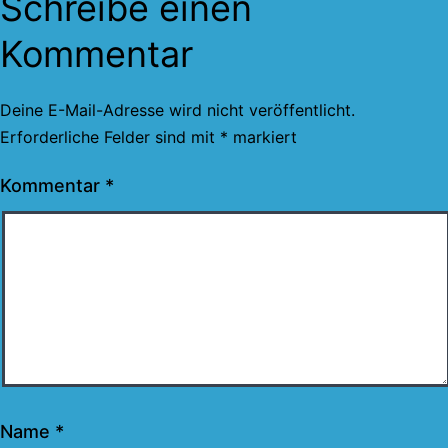
Schreibe einen
Kommentar
Deine E-Mail-Adresse wird nicht veröffentlicht.
Erforderliche Felder sind mit
*
markiert
Kommentar
*
Name
*