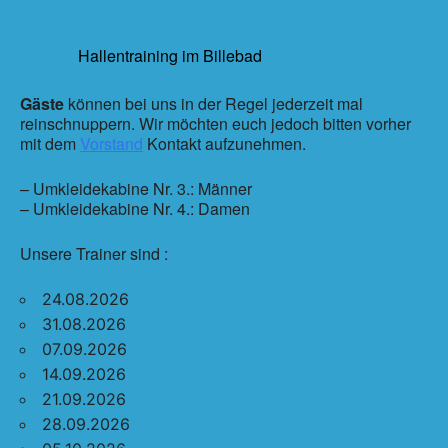
Hallentraining im Billebad
Gäste
können bei uns in der Regel jederzeit mal
reinschnuppern. Wir möchten euch jedoch bitten vorher
mit dem
Vorstand
Kontakt aufzunehmen.
– Umkleidekabine Nr. 3.: Männer
– Umkleidekabine Nr. 4.: Damen
Unsere Trainer sind :
24.08.2026
31.08.2026
07.09.2026
14.09.2026
21.09.2026
28.09.2026