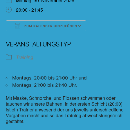
Montag, 30. November 2026
20:00 - 21:45
ZUM KALENDER HINZUFÜGEN
ICS herunterladen
Google Kalender
VERANSTALTUNGSTYP
Training
Montags, 20:00 bis 21:00 Uhr und
Montags, 21:00 bis 21:40 Uhr.
Mit Maske, Schnorchel und Flossen schwimmen oder
tauchen wir unsere Bahnen. In der ersten Schicht (20:00)
ist ein Trainer anwesend der uns jeweils unterschiedliche
Vorgaben macht und so das Training abwechslungsreich
gestaltet.