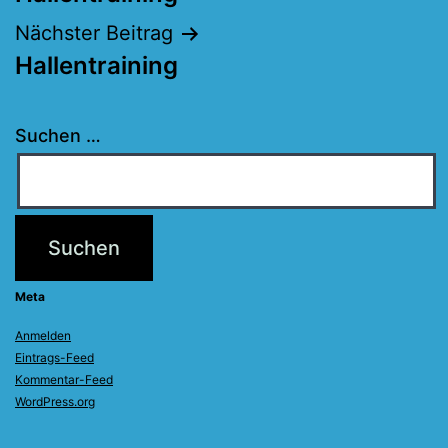
Nächster Beitrag
Hallentraining
Suchen …
Meta
Anmelden
Eintrags-Feed
Kommentar-Feed
WordPress.org