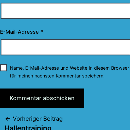
E-Mail-Adresse
*
Name, E-Mail-Adresse und Website in diesem Browser
für meinen nächsten Kommentar speichern.
Beitragsnavigation
Vorheriger Beitrag
Hallentraining