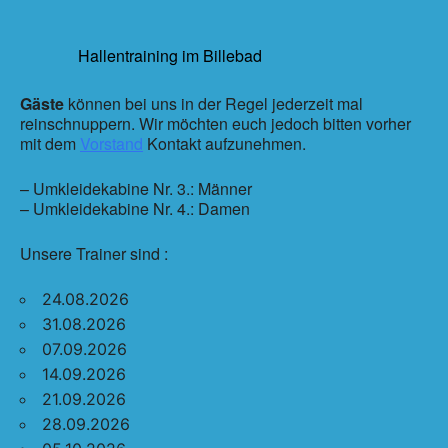
Hallentraining im Billebad
Gäste
können bei uns in der Regel jederzeit mal
reinschnuppern. Wir möchten euch jedoch bitten vorher
mit dem
Vorstand
Kontakt aufzunehmen.
– Umkleidekabine Nr. 3.: Männer
– Umkleidekabine Nr. 4.: Damen
Unsere Trainer sind :
24.08.2026
31.08.2026
07.09.2026
14.09.2026
21.09.2026
28.09.2026