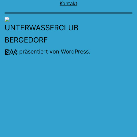
Kontakt
Stolz präsentiert von
WordPress
.