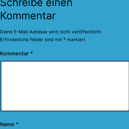
Schreibe einen
Kommentar
Deine E-Mail-Adresse wird nicht veröffentlicht.
Erforderliche Felder sind mit
*
markiert
Kommentar
*
Name
*