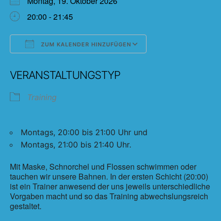
Montag, 19. Oktober 2026
20:00 - 21:45
ZUM KALENDER HINZUFÜGEN
ICS herunterladen
Google Kalender
VERANSTALTUNGSTYP
Training
Montags, 20:00 bis 21:00 Uhr und
Montags, 21:00 bis 21:40 Uhr.
Mit Maske, Schnorchel und Flossen schwimmen oder
tauchen wir unsere Bahnen. In der ersten Schicht (20:00)
ist ein Trainer anwesend der uns jeweils unterschiedliche
Vorgaben macht und so das Training abwechslungsreich
gestaltet.