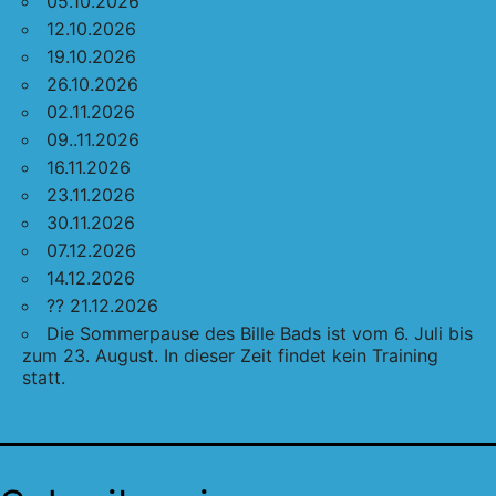
05.10.2026
12.10.2026
19.10.2026
26.10.2026
02.11.2026
09..11.2026
16.11.2026
23.11.2026
30.11.2026
07.12.2026
14.12.2026
?? 21.12.2026
Die Sommerpause des Bille Bads ist vom 6. Juli bis
zum 23. August. In dieser Zeit findet kein Training
statt.