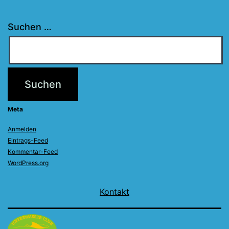
Suchen …
Meta
Anmelden
Eintrags-Feed
Kommentar-Feed
WordPress.org
Kontakt