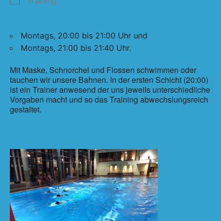
Training
Montags, 20:00 bis 21:00 Uhr und
Montags, 21:00 bis 21:40 Uhr.
Mit Maske, Schnorchel und Flossen schwimmen oder
tauchen wir unsere Bahnen. In der ersten Schicht (20:00)
ist ein Trainer anwesend der uns jeweils unterschiedliche
Vorgaben macht und so das Training abwechslungsreich
gestaltet.