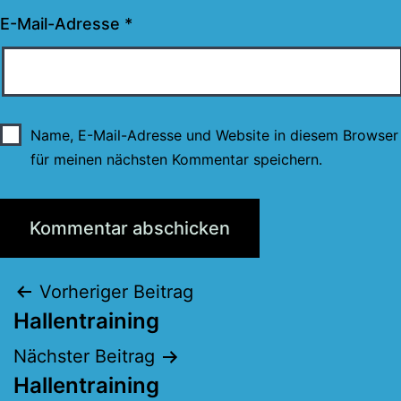
E-Mail-Adresse
*
Name, E-Mail-Adresse und Website in diesem Browser
für meinen nächsten Kommentar speichern.
Beitragsnavigation
Vorheriger Beitrag
Hallentraining
Nächster Beitrag
Hallentraining