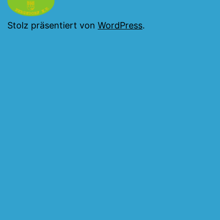
Stolz präsentiert von
WordPress
.