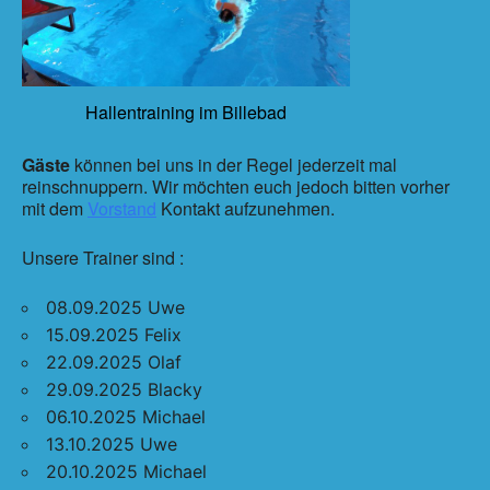
Hallentraining im Billebad
Gäste
können bei uns in der Regel jederzeit mal
reinschnuppern. Wir möchten euch jedoch bitten vorher
mit dem
Vorstand
Kontakt aufzunehmen.
Unsere Trainer sind :
08.09.2025 Uwe
15.09.2025 Felix
22.09.2025 Olaf
29.09.2025 Blacky
06.10.2025 Michael
13.10.2025 Uwe
20.10.2025 Michael