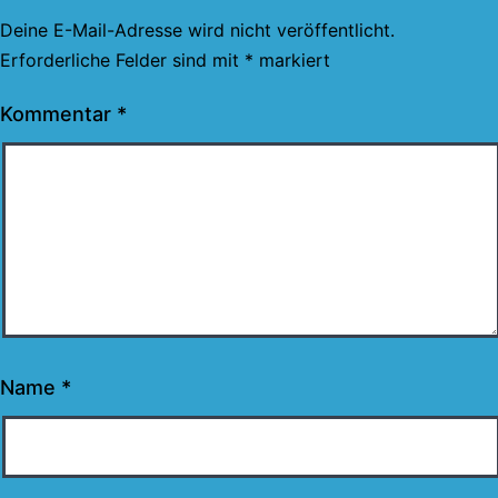
Deine E-Mail-Adresse wird nicht veröffentlicht.
Erforderliche Felder sind mit
*
markiert
Kommentar
*
Name
*