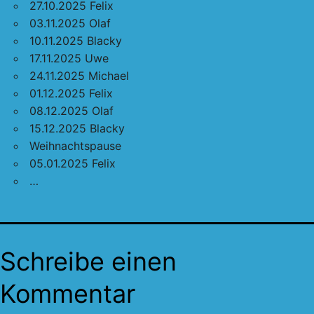
27.10.2025 Felix
03.11.2025 Olaf
10.11.2025 Blacky
17.11.2025 Uwe
24.11.2025 Michael
01.12.2025 Felix
08.12.2025 Olaf
15.12.2025 Blacky
Weihnachtspause
05.01.2025 Felix
…
Schreibe einen
Kommentar