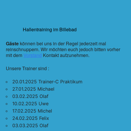
Hallentraining im Billebad
Gäste
können bei uns in der Regel jederzeit mal
reinschnuppern. Wir möchten euch jedoch bitten vorher
mit dem
Vorstand
Kontakt aufzunehmen.
Unsere Trainer sind :
20.01.2025 Trainer-C Praktikum
27.01.2025 Michael
03.02.2025 Olaf
10.02.2025 Uwe
17.02.2025 Michel
24.02.2025 Felix
03.03.2025 Olaf