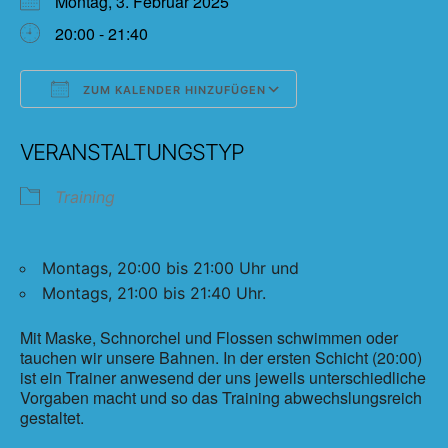
Montag, 3. Februar 2025
20:00 - 21:40
ZUM KALENDER HINZUFÜGEN
ICS herunterladen
Google Kalender
VERANSTALTUNGSTYP
Training
Montags, 20:00 bis 21:00 Uhr und
Montags, 21:00 bis 21:40 Uhr.
Mit Maske, Schnorchel und Flossen schwimmen oder
tauchen wir unsere Bahnen. In der ersten Schicht (20:00)
ist ein Trainer anwesend der uns jeweils unterschiedliche
Vorgaben macht und so das Training abwechslungsreich
gestaltet.