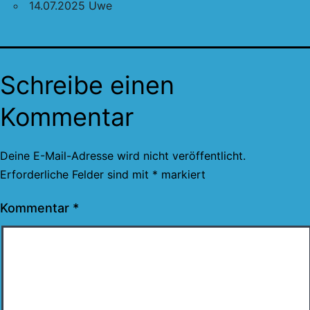
14.07.2025 Uwe
Schreibe einen
Kommentar
Deine E-Mail-Adresse wird nicht veröffentlicht.
Erforderliche Felder sind mit
*
markiert
Kommentar
*