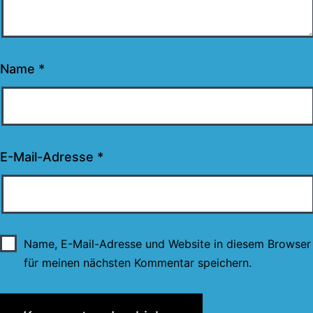
Name
*
E-Mail-Adresse
*
Name, E-Mail-Adresse und Website in diesem Browser
für meinen nächsten Kommentar speichern.