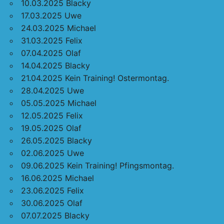
10.03.2025 Blacky
17.03.2025 Uwe
24.03.2025 Michael
31.03.2025 Felix
07.04.2025 Olaf
14.04.2025 Blacky
21.04.2025 Kein Training! Ostermontag.
28.04.2025 Uwe
05.05.2025 Michael
12.05.2025 Felix
19.05.2025 Olaf
26.05.2025 Blacky
02.06.2025 Uwe
09.06.2025 Kein Training! Pfingsmontag.
16.06.2025 Michael
23.06.2025 Felix
30.06.2025 Olaf
07.07.2025 Blacky