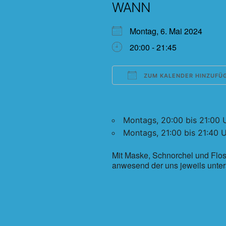
WANN
Montag, 6. Mai 2024
20:00 - 21:45
ZUM KALENDER HINZUFÜ
ICS herunterladen
Montags, 20:00 bis 21:00 
Montags, 21:00 bis 21:40 U
Mit Maske, Schnorchel und Flos
anwesend der uns jeweils unter