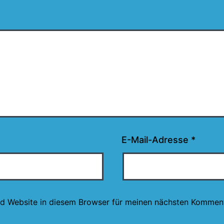
E-Mail-Adresse
*
d Website in diesem Browser für meinen nächsten Komment