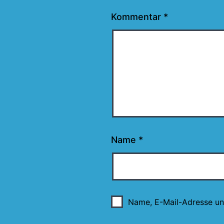
Kommentar
*
Name
*
Name, E-Mail-Adresse un