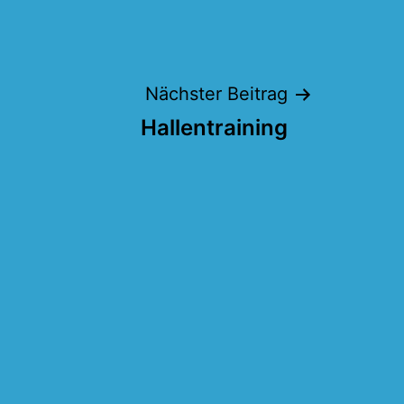
Nächster Beitrag
Hallentraining