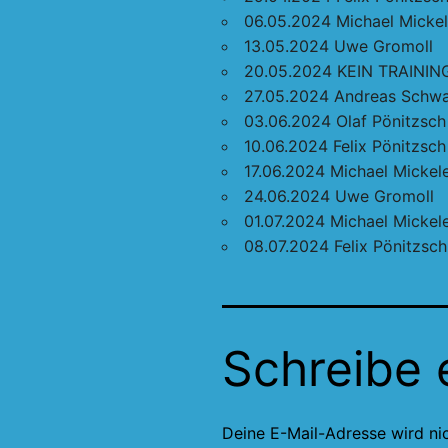
06.05.2024 Michael Mickel
13.05.2024 Uwe Gromoll
20.05.2024 KEIN TRAININ
27.05.2024 Andreas Schw
03.06.2024 Olaf Pönitzsch
10.06.2024 Felix Pönitzsch
17.06.2024 Michael Mickele
24.06.2024 Uwe Gromoll
01.07.2024 Michael Mickele
08.07.2024 Felix Pönitzsch
Schreibe
Deine E-Mail-Adresse wird nic