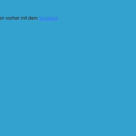
ten vorher mit dem
Vorstand