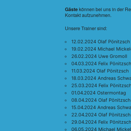
Gäste
können bei uns in der Re
Kontakt aufzunehmen.
Unsere Trainer sind:
12.02.2024 Olaf Pönitzsch
19.02.2024 Michael Mickel
26.02.2024 Uwe Gromoll
04.03.2024 Felix Pönitzsc
11.03.2024 Olaf Pönitzsch
18.03.2024 Andreas Schw
25.03.2024 Felix Pönitzsc
01.04.2024 Ostermontag
08.04.2024 Olaf Pönitzsch
15.04.2024 Andreas Schwa
22.04.2024 Olaf Pönitzsch
29.04.2024 Felix Pönitzsc
06.05.2024 Michael Mickel