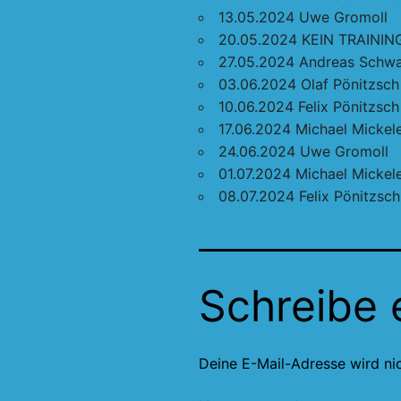
13.05.2024 Uwe Gromoll
20.05.2024 KEIN TRAININ
27.05.2024 Andreas Schw
03.06.2024 Olaf Pönitzsch
10.06.2024 Felix Pönitzsch
17.06.2024 Michael Mickele
24.06.2024 Uwe Gromoll
01.07.2024 Michael Mickele
08.07.2024 Felix Pönitzsch
Schreibe
Deine E-Mail-Adresse wird nic