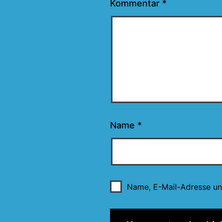
Kommentar
*
Name
*
Name, E-Mail-Adresse un