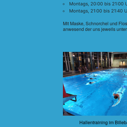
Montags, 20:00 bis 21:00 
Montags, 21:00 bis 21:40 U
Mit Maske, Schnorchel und Flos
anwesend der uns jeweils unter
Hallentraining im Bille