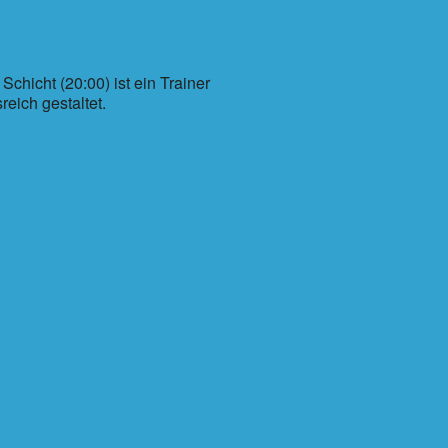
hicht (20:00) ist ein Trainer
eich gestaltet.