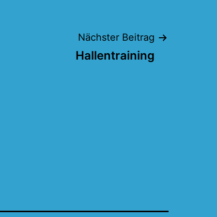
Nächster Beitrag
Hallentraining