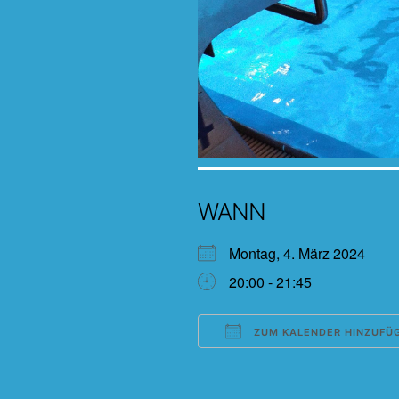
WANN
Montag, 4. März 2024
20:00 - 21:45
ZUM KALENDER HINZUFÜ
ICS herunterladen