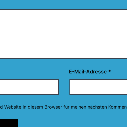
E-Mail-Adresse
*
d Website in diesem Browser für meinen nächsten Komment