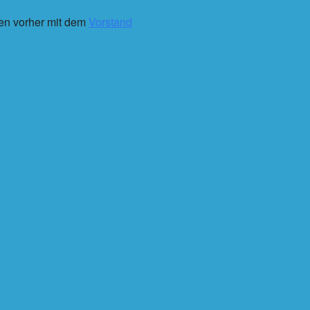
ten vorher mit dem
Vorstand