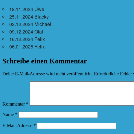
18.11.2024 Uwe
25.11.2024 Blacky
02.12.2024 Michael
09.12.2024 Olaf
16.12.2024 Felix
06.01.2025 Felix
Schreibe einen Kommentar
Deine E-Mail-Adresse wird nicht veröffentlicht.
Erforderliche Felder 
Kommentar
*
Name
*
E-Mail-Adresse
*