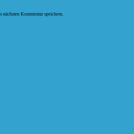
n nächsten Kommentar speichern.