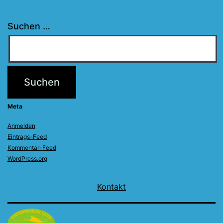
Suchen …
Meta
Anmelden
Eintrags-Feed
Kommentar-Feed
WordPress.org
Kontakt