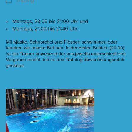
Training
Montags, 20:00 bis 21:00 Uhr und
Montags, 21:00 bis 21:40 Uhr.
Mit Maske, Schnorchel und Flossen schwimmen oder
tauchen wir unsere Bahnen. In der ersten Schicht (20:00)
ist ein Trainer anwesend der uns jeweils unterschiedliche
Vorgaben macht und so das Training abwechslungsreich
gestaltet.