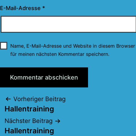
E-Mail-Adresse
*
Name, E-Mail-Adresse und Website in diesem Browser
für meinen nächsten Kommentar speichern.
Beitragsnavigation
Vorheriger Beitrag
Hallentraining
Nächster Beitrag
Hallentraining