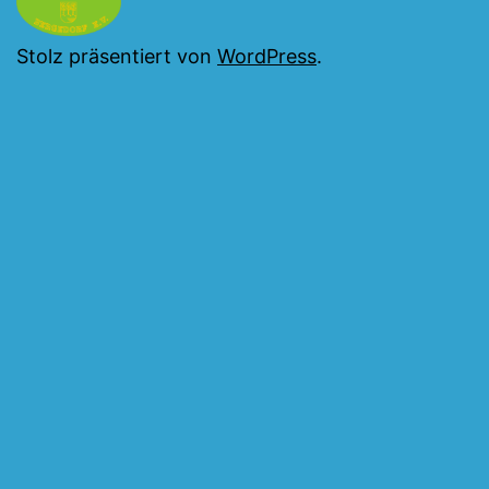
Stolz präsentiert von
WordPress
.