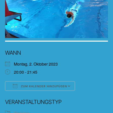
WANN
Montag, 2. Oktober 2023
20:00 - 21:45
ZUM KALENDER HINZUFÜGEN
ICS herunterladen
Google Kalender
VERANSTALTUNGSTYP