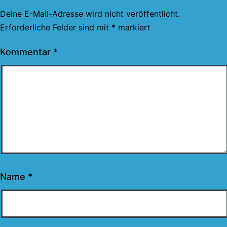
Deine E-Mail-Adresse wird nicht veröffentlicht.
Erforderliche Felder sind mit
*
markiert
Kommentar
*
Name
*