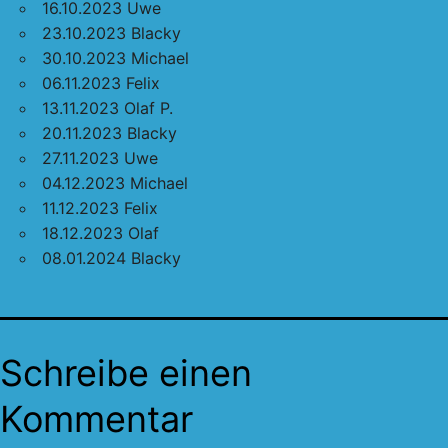
16.10.2023 Uwe
23.10.2023 Blacky
30.10.2023 Michael
06.11.2023 Felix
13.11.2023 Olaf P.
20.11.2023 Blacky
27.11.2023 Uwe
04.12.2023 Michael
11.12.2023 Felix
18.12.2023 Olaf
08.01.2024 Blacky
Schreibe einen
Kommentar