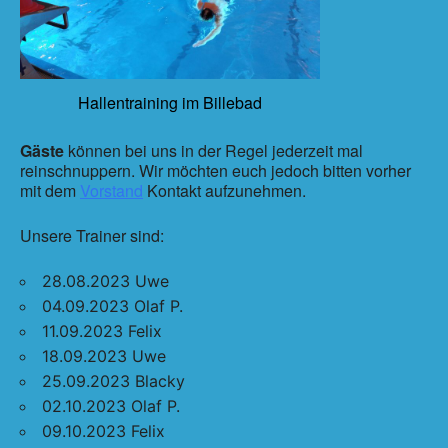
Hallentraining im Billebad
Gäste
können bei uns in der Regel jederzeit mal
reinschnuppern. Wir möchten euch jedoch bitten vorher
mit dem
Vorstand
Kontakt aufzunehmen.
Unsere Trainer sind:
28.08.2023 Uwe
04.09.2023 Olaf P.
11.09.2023 Felix
18.09.2023 Uwe
25.09.2023 Blacky
02.10.2023 Olaf P.
09.10.2023 Felix