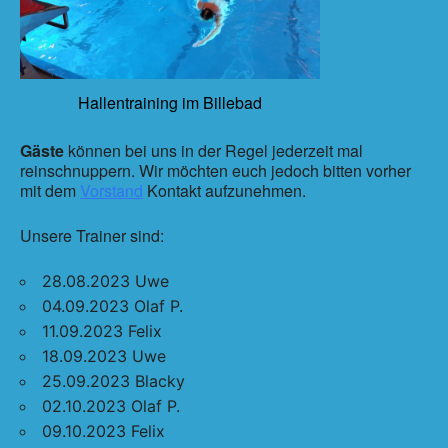
Hallentraining im Billebad
Gäste
können bei uns in der Regel jederzeit mal
reinschnuppern. Wir möchten euch jedoch bitten vorher
mit dem
Vorstand
Kontakt aufzunehmen.
Unsere Trainer sind:
28.08.2023 Uwe
04.09.2023 Olaf P.
11.09.2023 Felix
18.09.2023 Uwe
25.09.2023 Blacky
02.10.2023 Olaf P.
09.10.2023 Felix