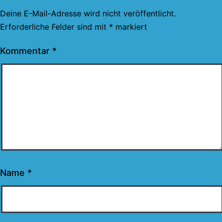
Deine E-Mail-Adresse wird nicht veröffentlicht.
Erforderliche Felder sind mit
*
markiert
Kommentar
*
Name
*