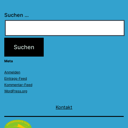
Suchen …
Meta
Anmelden
Eintrags-Feed
Kommentar-Feed
WordPress.org
Kontakt