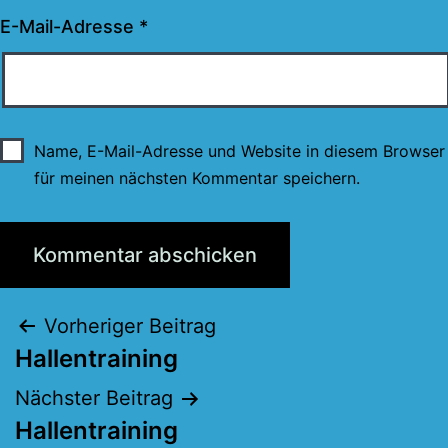
E-Mail-Adresse
*
Name, E-Mail-Adresse und Website in diesem Browser
für meinen nächsten Kommentar speichern.
Beitragsnavigation
Vorheriger Beitrag
Hallentraining
Nächster Beitrag
Hallentraining