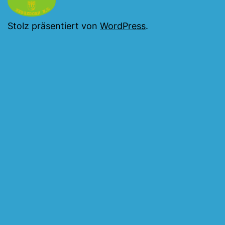
Stolz präsentiert von
WordPress
.