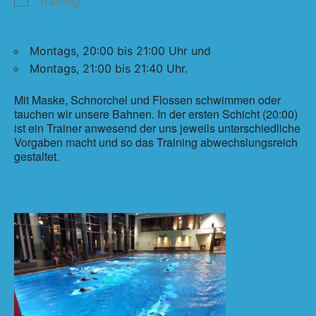
Training
Montags, 20:00 bis 21:00 Uhr und
Montags, 21:00 bis 21:40 Uhr.
Mit Maske, Schnorchel und Flossen schwimmen oder
tauchen wir unsere Bahnen. In der ersten Schicht (20:00)
ist ein Trainer anwesend der uns jeweils unterschiedliche
Vorgaben macht und so das Training abwechslungsreich
gestaltet.