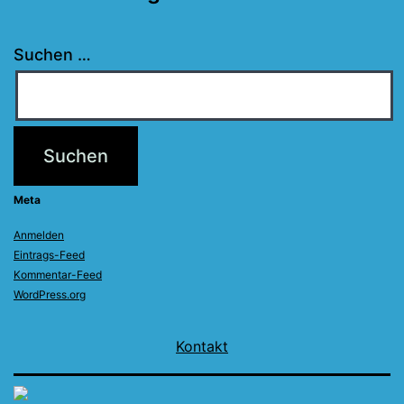
Suchen …
Meta
Anmelden
Eintrags-Feed
Kommentar-Feed
WordPress.org
Kontakt