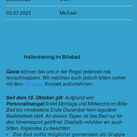
03.07.2023
Michael
Hallentraining im Billebad
Gäste
können bei uns in der Regel jederzeit mal
reinschnuppern. Wir möchten euch jedoch bitten vorher
mit dem
Vorstand
Kontakt aufzunehmen.
Seit dem 10. Oktober gilt
: Aufgrund von
Personalmangel
findet Montags und Mittwochs im Bille-
Bad bis mindestens Ende Dezember kein regulärer
Badebetrieb statt. An diesen Tagen ist das Bad nur für
den Vereinssport geöffnet. Deshalb möchten wir euch
bitten, folgendes zu beachten:
Das Bad sollte möglichst gemeinsam als Gruppe