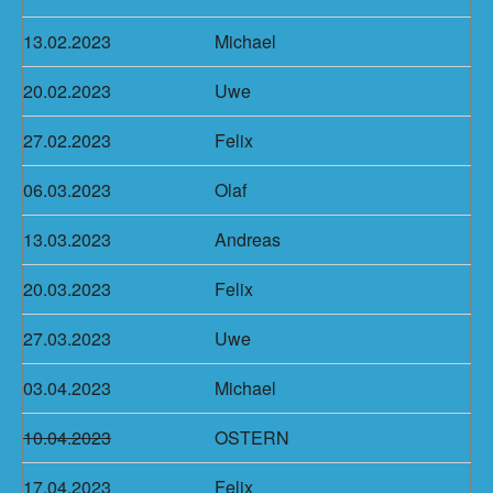
13.02.2023
Michael
20.02.2023
Uwe
27.02.2023
Felix
06.03.2023
Olaf
13.03.2023
Andreas
20.03.2023
Felix
27.03.2023
Uwe
03.04.2023
Michael
10.04.2023
OSTERN
17.04.2023
Felix