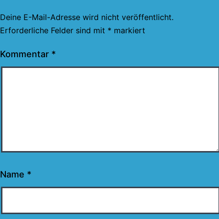
Deine E-Mail-Adresse wird nicht veröffentlicht.
Erforderliche Felder sind mit
*
markiert
Kommentar
*
Name
*