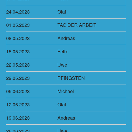
24.04.2023
Olaf
01.05.2023
TAG DER ARBEIT
08.05.2023
Andreas
15.05.2023
Felix
22.05.2023
Uwe
29.05.2023
PFINGSTEN
05.06.2023
Michael
12.06.2023
Olaf
19.06.2023
Andreas
26.06.2023
Uwe