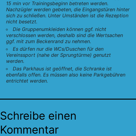
15 min vor Trainingsbeginn betreten werden.
Nachzügler werden gebeten, die Eingangstüren hinter
sich zu schließen. Unter Umständen ist die Rezeption
nicht besetzt.
Die Gruppenumkleiden können ggf. nicht
verschlossen werden, deshalb sind die Wertsachen
ggf. mit zum Beckenrand zu nehmen.
Es dürfen nur die WCs/Duschen für den
Vereinssport (nahe der Sprungtürme) genutzt
werden.
Das Parkhaus ist geöffnet, die Schranke ist
ebenfalls offen. Es müssen also keine Parkgebühren
entrichtet werden.
Schreibe einen
Kommentar