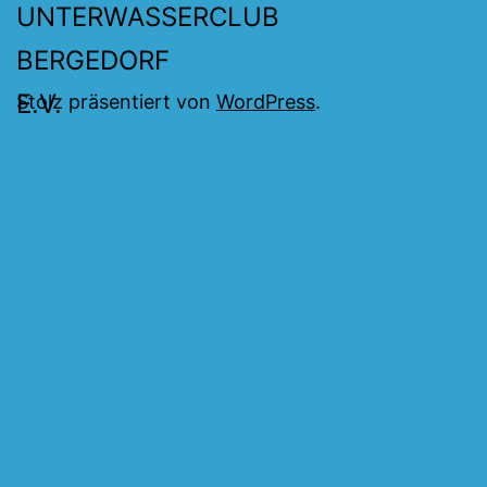
Stolz präsentiert von
WordPress
.