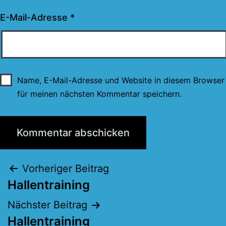
E-Mail-Adresse
*
Name, E-Mail-Adresse und Website in diesem Browser
für meinen nächsten Kommentar speichern.
Beitragsnavigation
Vorheriger Beitrag
Hallentraining
Nächster Beitrag
Hallentraining