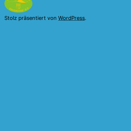
Stolz präsentiert von
WordPress
.