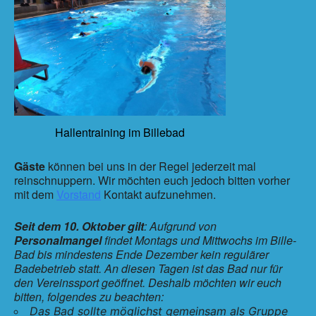
Hallentraining im Billebad
Gäste
können bei uns in der Regel jederzeit mal
reinschnuppern. Wir möchten euch jedoch bitten vorher
mit dem
Vorstand
Kontakt aufzunehmen.
Seit dem 10. Oktober gilt
: Aufgrund von
Personalmangel
findet Montags und Mittwochs im Bille-
Bad bis mindestens Ende Dezember kein regulärer
Badebetrieb statt. An diesen Tagen ist das Bad nur für
den Vereinssport geöffnet. Deshalb möchten wir euch
bitten, folgendes zu beachten:
Das Bad sollte möglichst gemeinsam als Gruppe