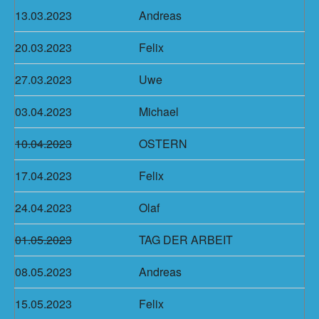
13.03.2023
Andreas
20.03.2023
Felix
27.03.2023
Uwe
03.04.2023
Michael
10.04.2023
OSTERN
17.04.2023
Felix
24.04.2023
Olaf
01.05.2023
TAG DER ARBEIT
08.05.2023
Andreas
15.05.2023
Felix