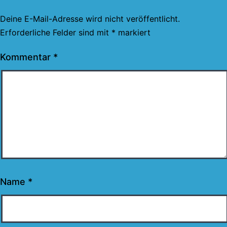
Deine E-Mail-Adresse wird nicht veröffentlicht.
Erforderliche Felder sind mit
*
markiert
Kommentar
*
Name
*