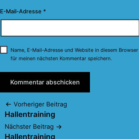
E-Mail-Adresse
*
Name, E-Mail-Adresse und Website in diesem Browser
für meinen nächsten Kommentar speichern.
Beitragsnavigation
Vorheriger Beitrag
Hallentraining
Nächster Beitrag
Hallentraining