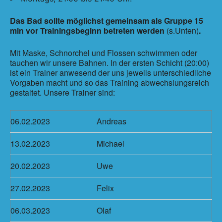
Das Bad sollte möglichst gemeinsam als Gruppe 15
min vor Trainingsbeginn betreten werden
(s.Unten)
.
Mit Maske, Schnorchel und Flossen schwimmen oder
tauchen wir unsere Bahnen. In der ersten Schicht (20:00)
ist ein Trainer anwesend der uns jeweils unterschiedliche
Vorgaben macht und so das Training abwechslungsreich
gestaltet. Unsere Trainer sind:
06.02.2023
Andreas
13.02.2023
Michael
20.02.2023
Uwe
27.02.2023
Felix
06.03.2023
Olaf