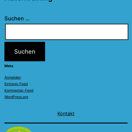
Suchen …
Meta
Anmelden
Eintrags-Feed
Kommentar-Feed
WordPress.org
Kontakt