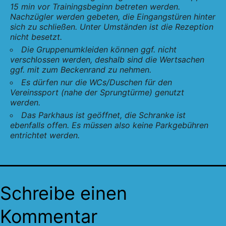
15 min vor Trainingsbeginn betreten werden.
Nachzügler werden gebeten, die Eingangstüren hinter
sich zu schließen. Unter Umständen ist die Rezeption
nicht besetzt.
Die Gruppenumkleiden können ggf. nicht
verschlossen werden, deshalb sind die Wertsachen
ggf. mit zum Beckenrand zu nehmen.
Es dürfen nur die WCs/Duschen für den
Vereinssport (nahe der Sprungtürme) genutzt
werden.
Das Parkhaus ist geöffnet, die Schranke ist
ebenfalls offen. Es müssen also keine Parkgebühren
entrichtet werden.
Schreibe einen
Kommentar