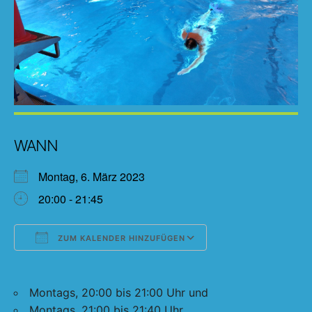
WANN
Montag, 6. März 2023
20:00 - 21:45
ZUM KALENDER HINZUFÜGEN
ICS herunterladen
Google Kalender
Montags, 20:00 bis 21:00 Uhr und
Montags, 21:00 bis 21:40 Uhr.