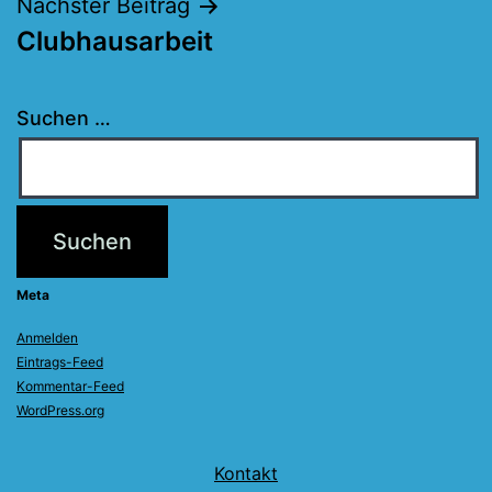
Nächster Beitrag
Clubhausarbeit
Suchen …
Meta
Anmelden
Eintrags-Feed
Kommentar-Feed
WordPress.org
Kontakt