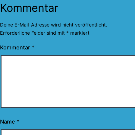
Kommentar
Deine E-Mail-Adresse wird nicht veröffentlicht.
Erforderliche Felder sind mit
*
markiert
Kommentar
*
Name
*