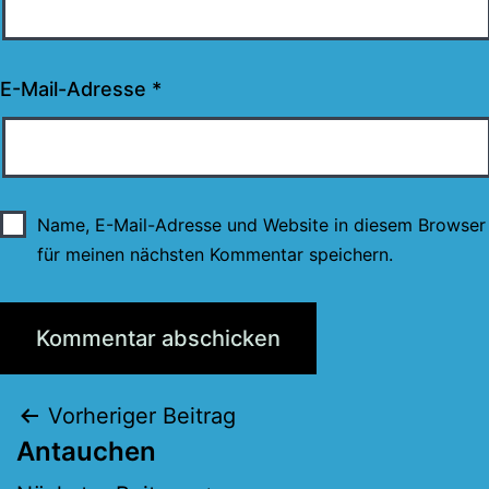
E-Mail-Adresse
*
Name, E-Mail-Adresse und Website in diesem Browser
für meinen nächsten Kommentar speichern.
Beitragsnavigation
Vorheriger Beitrag
Antauchen