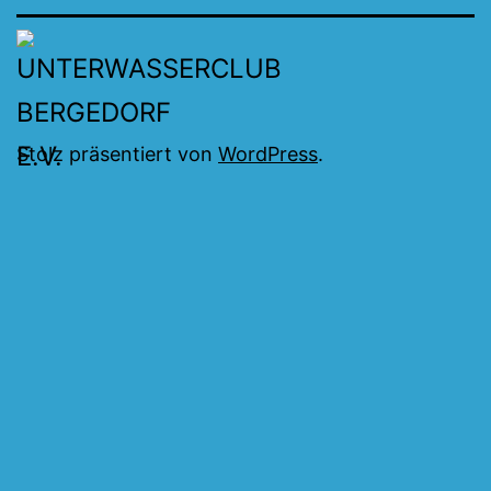
Stolz präsentiert von
WordPress
.