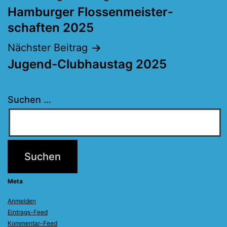
Hamburger Flossen­meister­
schaften 2025
Nächster Beitrag
Jugend-Clubhaustag 2025
Suchen …
Meta
Anmelden
Eintrags-Feed
Kommentar-Feed