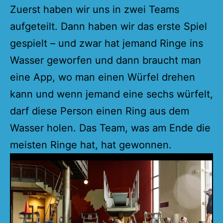
Zuerst haben wir uns in zwei Teams
aufgeteilt. Dann haben wir das erste Spiel
gespielt – und zwar hat jemand Ringe ins
Wasser geworfen und dann braucht man
eine App, wo man einen Würfel drehen
kann und wenn jemand eine sechs würfelt,
darf diese Person einen Ring aus dem
Wasser holen. Das Team, was am Ende die
meisten Ringe hat, hat gewonnen.