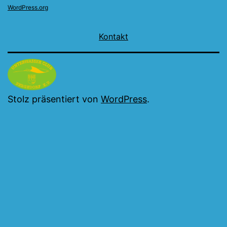
WordPress.org
Kontakt
Stolz präsentiert von
WordPress
.