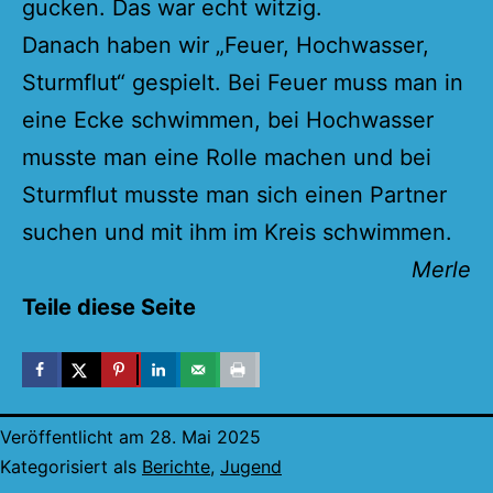
gucken. Das war echt witzig.
Danach haben wir „Feuer, Hochwasser,
Sturmflut“ gespielt. Bei Feuer muss man in
eine Ecke schwimmen, bei Hochwasser
musste man eine Rolle machen und bei
Sturmflut musste man sich einen Partner
suchen und mit ihm im Kreis schwimmen.
Merle
Teile diese Seite
Veröffentlicht am
28. Mai 2025
Kategorisiert als
Berichte
,
Jugend