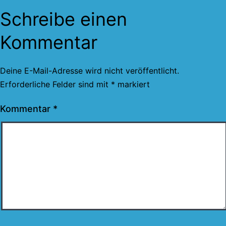
Schreibe einen
Kommentar
Deine E-Mail-Adresse wird nicht veröffentlicht.
Erforderliche Felder sind mit
*
markiert
Kommentar
*